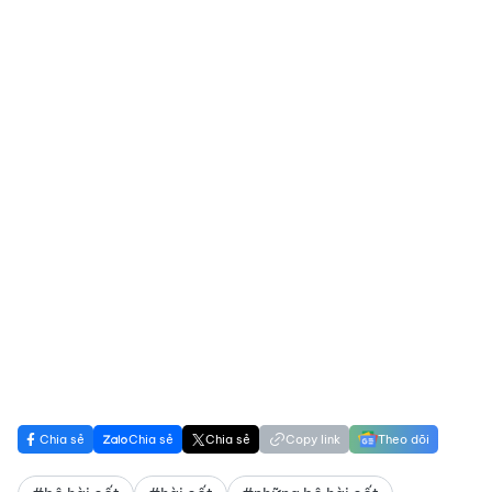
Chia sẻ
Chia sẻ
Chia sẻ
Copy link
Theo dõi