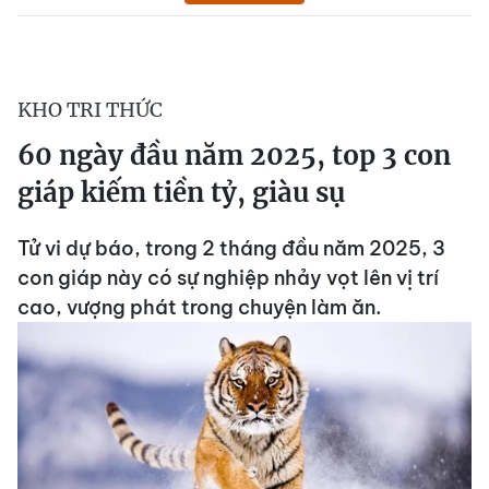
KHO TRI THỨC
60 ngày đầu năm 2025, top 3 con
giáp kiếm tiền tỷ, giàu sụ
Tử vi dự báo, trong 2 tháng đầu năm 2025, 3
con giáp này có sự nghiệp nhảy vọt lên vị trí
cao, vượng phát trong chuyện làm ăn.