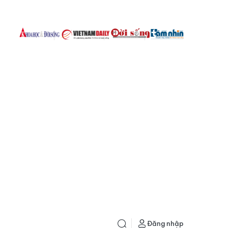
Đăng nhập