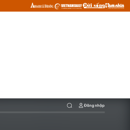
Đăng nhập