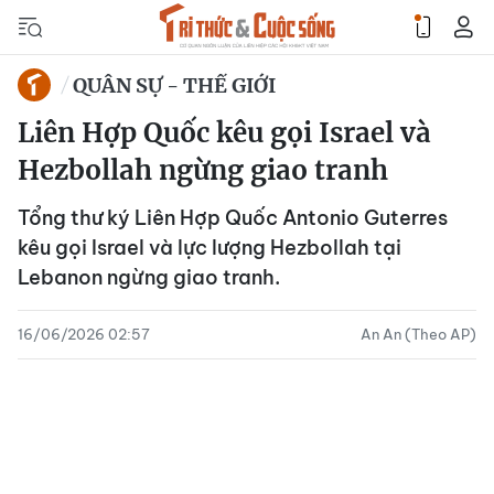
QUÂN SỰ - THẾ GIỚI
Liên Hợp Quốc kêu gọi Israel và
Hezbollah ngừng giao tranh
Tổng thư ký Liên Hợp Quốc Antonio Guterres
kêu gọi Israel và lực lượng Hezbollah tại
Lebanon ngừng giao tranh.
16/06/2026 02:57
An An (Theo AP)