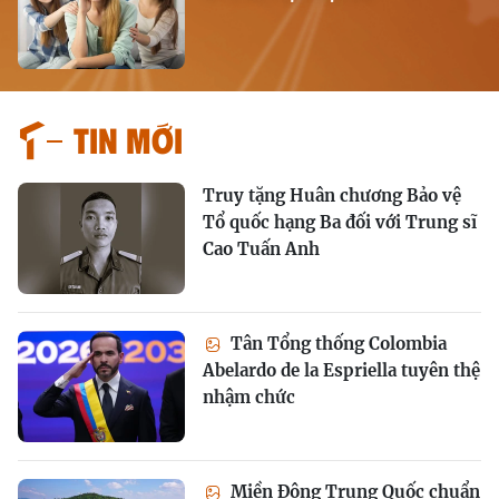
Tin mới
Truy tặng Huân chương Bảo vệ
Tổ quốc hạng Ba đối với Trung sĩ
Cao Tuấn Anh
Tân Tổng thống Colombia
Abelardo de la Espriella tuyên thệ
nhậm chức
Miền Đông Trung Quốc chuẩn