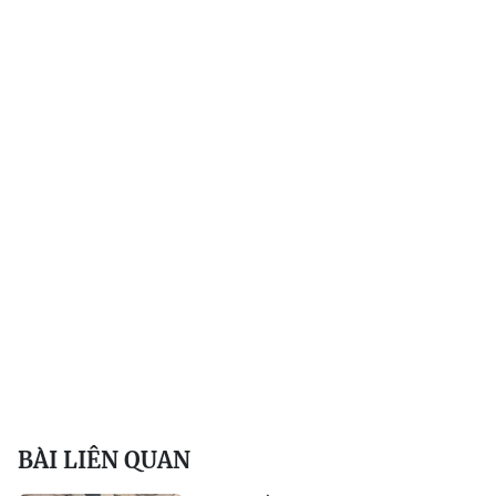
BÀI LIÊN QUAN