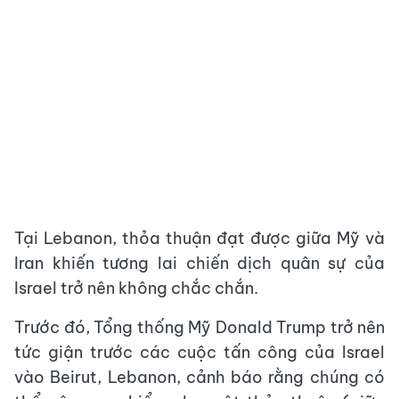
Tại Lebanon, thỏa thuận đạt được giữa Mỹ và
Iran khiến tương lai chiến dịch quân sự của
Israel trở nên không chắc chắn.
Trước đó, Tổng thống Mỹ Donald Trump trở nên
tức giận trước các cuộc tấn công của Israel
vào Beirut, Lebanon, cảnh báo rằng chúng có