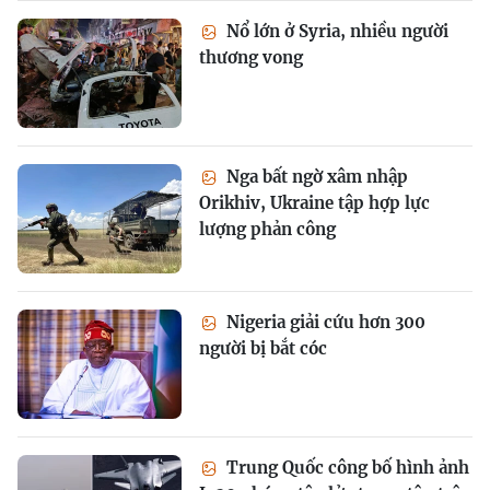
Nổ lớn ở Syria, nhiều người
thương vong
Nga bất ngờ xâm nhập
Orikhiv, Ukraine tập hợp lực
lượng phản công
Nigeria giải cứu hơn 300
người bị bắt cóc
Trung Quốc công bố hình ảnh