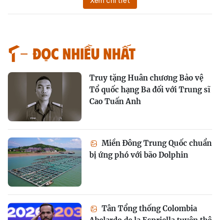
Xem chi tiết
Đọc nhiều nhất
Truy tặng Huân chương Bảo vệ
Tổ quốc hạng Ba đối với Trung sĩ
Cao Tuấn Anh
Miền Đông Trung Quốc chuẩn
bị ứng phó với bão Dolphin
Tân Tổng thống Colombia