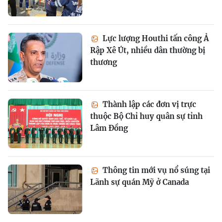
Lực lượng Houthi tấn công Ả
Rập Xê Út, nhiều dân thường bị
thương
Thành lập các đơn vị trực
thuộc Bộ Chỉ huy quân sự tỉnh
Lâm Đồng
Thông tin mới vụ nổ súng tại
Lãnh sự quán Mỹ ở Canada