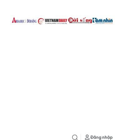
Đăng nhập