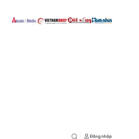
Đăng nhập