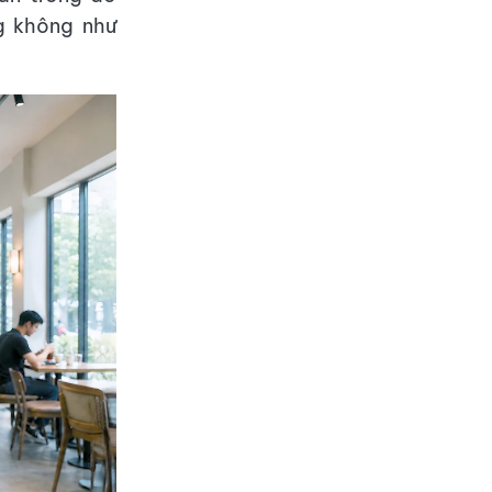
ng không như