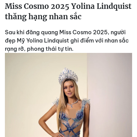
Miss Cosmo 2025 Yolina Lindquist
thăng hạng nhan sắc
Sau khi đăng quang Miss Cosmo 2025, người
đẹp Mỹ Yolina Lindquist ghi điểm với nhan sắc
rạng rỡ, phong thái tự tin.