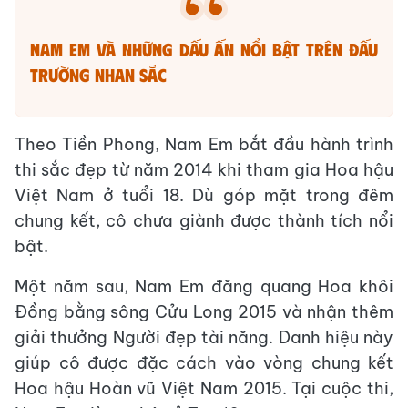
Nam Em và những dấu ấn nổi bật trên đấu
trường nhan sắc
Theo Tiền Phong, Nam Em bắt đầu hành trình
thi sắc đẹp từ năm 2014 khi tham gia Hoa hậu
Việt Nam ở tuổi 18. Dù góp mặt trong đêm
chung kết, cô chưa giành được thành tích nổi
bật.
Một năm sau, Nam Em đăng quang Hoa khôi
Đồng bằng sông Cửu Long 2015 và nhận thêm
giải thưởng Người đẹp tài năng. Danh hiệu này
giúp cô được đặc cách vào vòng chung kết
Hoa hậu Hoàn vũ Việt Nam 2015. Tại cuộc thi,