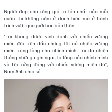
Người đẹp cho rằng giá trị lớn nhất của mỗi
cuộc thi không nằm ở danh hiệu mà ở hành
trình vượt qua giới hạn bản thân.
"Tôi không được vinh danh với chiếc vương
miện đội trên đầu nhưng tôi có chiếc vương
miện trong lòng cho chính mình. Tôi đã chiến
thắng những nghi ngại, lo lắng của chính mình
và tôi xứng đáng với chiếc vương miện đó",
Nam Anh chia sẻ.