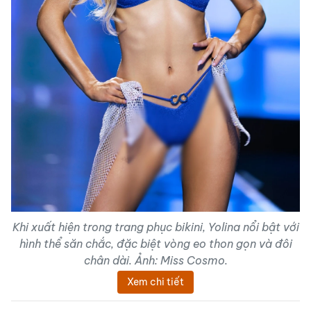
Khi xuất hiện trong trang phục bikini, Yolina nổi bật với
hình thể săn chắc, đặc biệt vòng eo thon gọn và đôi
chân dài. Ảnh: Miss Cosmo.
Xem chi tiết