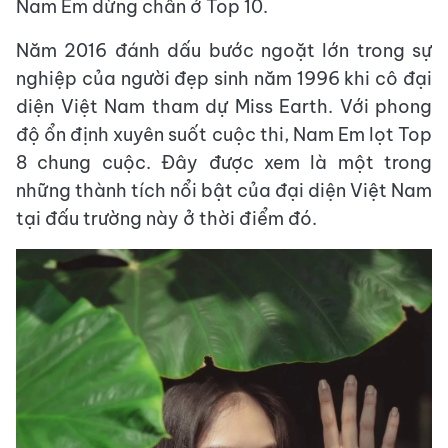
Nam Em dừng chân ở Top 10.
Năm 2016 đánh dấu bước ngoặt lớn trong sự
nghiệp của người đẹp sinh năm 1996 khi cô đại
diện Việt Nam tham dự Miss Earth. Với phong
độ ổn định xuyên suốt cuộc thi, Nam Em lọt Top
8 chung cuộc. Đây được xem là một trong
những thành tích nổi bật của đại diện Việt Nam
tại đấu trường này ở thời điểm đó.