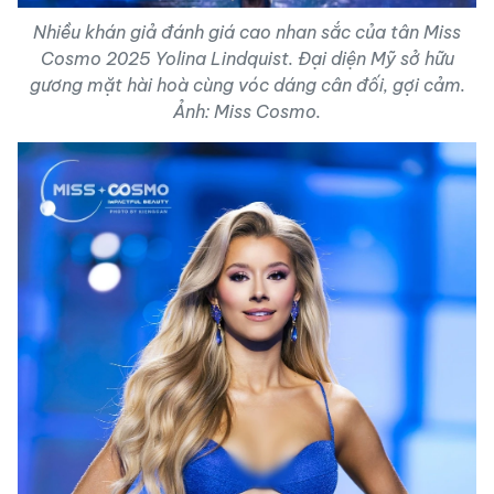
Nhiều khán giả đánh giá cao nhan sắc của tân Miss
Cosmo 2025 Yolina Lindquist. Đại diện Mỹ sở hữu
gương mặt hài hoà cùng vóc dáng cân đối, gợi cảm.
Ảnh: Miss Cosmo.