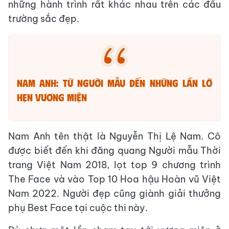
những hành trình rất khác nhau trên các đấu
trường sắc đẹp.
Nam Anh: Từ người mẫu đến những lần lỡ
hẹn vương miện
Nam Anh tên thật là Nguyễn Thị Lệ Nam. Cô
được biết đến khi đăng quang Người mẫu Thời
trang Việt Nam 2018, lọt top 9 chương trình
The Face và vào Top 10 Hoa hậu Hoàn vũ Việt
Nam 2022. Người đẹp cũng giành giải thưởng
phụ Best Face tại cuộc thi này.