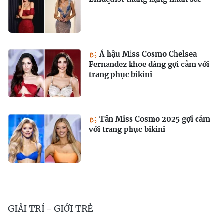
Á hậu Miss Cosmo Chelsea
Fernandez khoe dáng gợi cảm với
trang phục bikini
Tân Miss Cosmo 2025 gợi cảm
với trang phục bikini
GIẢI TRÍ - GIỚI TRẺ