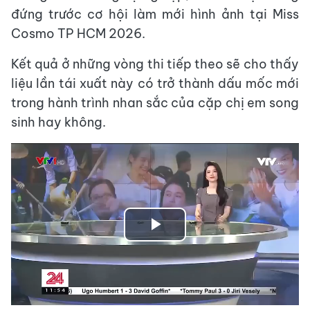
đứng trước cơ hội làm mới hình ảnh tại Miss
Cosmo TP HCM 2026.
Kết quả ở những vòng thi tiếp theo sẽ cho thấy
liệu lần tái xuất này có trở thành dấu mốc mới
trong hành trình nhan sắc của cặp chị em song
sinh hay không.
Play
Video