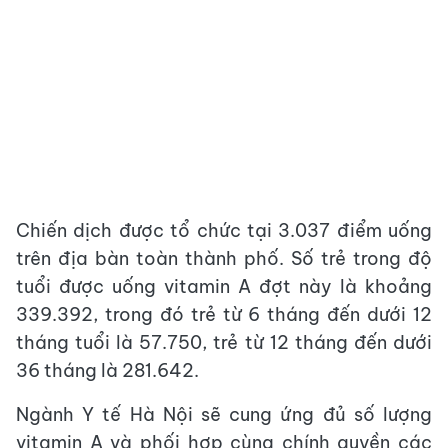
Chiến dịch được tổ chức tại 3.037 điểm uống
trên địa bàn toàn thành phố. Số trẻ trong độ
tuổi được uống vitamin A đợt này là khoảng
339.392, trong đó trẻ từ 6 tháng đến dưới 12
tháng tuổi là 57.750, trẻ từ 12 tháng đến dưới
36 tháng là 281.642.
Ngành Y tế Hà Nội sẽ cung ứng đủ số lượng
vitamin A và phối hợp cùng chính quyền các