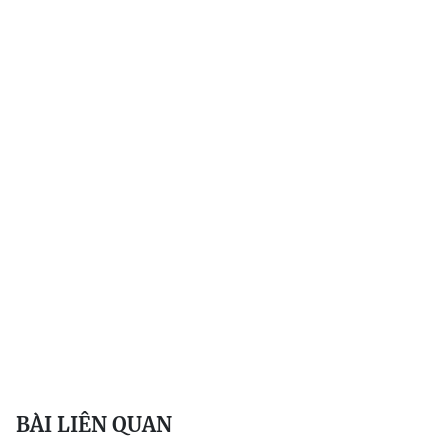
BÀI LIÊN QUAN