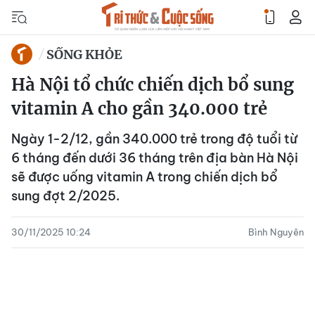
SỐNG KHỎE
Hà Nội tổ chức chiến dịch bổ sung
vitamin A cho gần 340.000 trẻ
Ngày 1-2/12, gần 340.000 trẻ trong độ tuổi từ
6 tháng đến dưới 36 tháng trên địa bàn Hà Nội
sẽ được uống vitamin A trong chiến dịch bổ
sung đợt 2/2025.
30/11/2025 10:24
Bình Nguyên