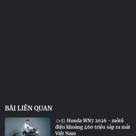
BÀI LIÊN QUAN
Honda WN7 2026 - môtô
điện khoảng 460 triệu sắp ra mắt
Việt Nam