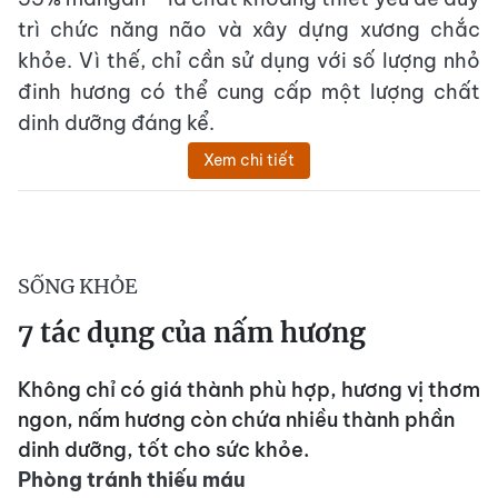
trì chức năng não và xây dựng xương chắc
khỏe. Vì thế, chỉ cần sử dụng với số lượng nhỏ
đinh hương có thể cung cấp một lượng chất
dinh dưỡng đáng kể.
Xem chi tiết
SỐNG KHỎE
7 tác dụng của nấm hương
Không chỉ có giá thành phù hợp, hương vị thơm
ngon, nấm hương còn chứa nhiều thành phần
dinh dưỡng, tốt cho sức khỏe.
Phòng tránh thiếu máu