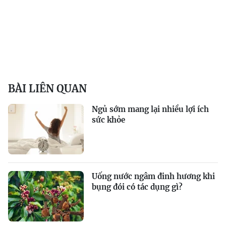
BÀI LIÊN QUAN
Ngủ sớm mang lại nhiều lợi ích
sức khỏe
Uống nước ngâm đinh hương khi
bụng đói có tác dụng gì?