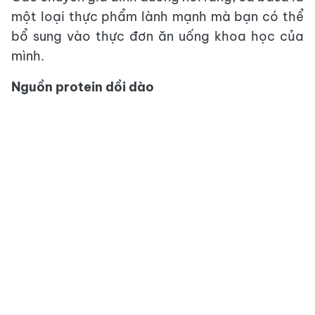
một loại thực phẩm lành mạnh mà bạn có thể
bổ sung vào thực đơn ăn uống khoa học của
mình.
Nguồn protein dồi dào