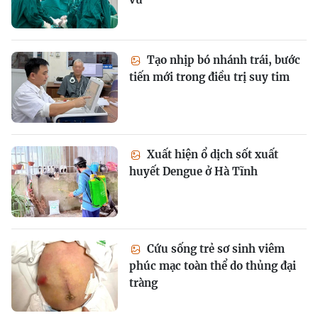
Tạo nhịp bó nhánh trái, bước
tiến mới trong điều trị suy tim
Xuất hiện ổ dịch sốt xuất
huyết Dengue ở Hà Tĩnh
Cứu sống trẻ sơ sinh viêm
phúc mạc toàn thể do thủng đại
tràng