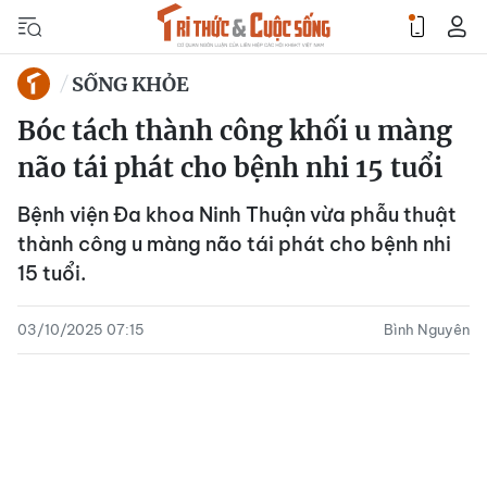
SỐNG KHỎE
Bóc tách thành công khối u màng
não tái phát cho bệnh nhi 15 tuổi
Bệnh viện Đa khoa Ninh Thuận vừa phẫu thuật
thành công u màng não tái phát cho bệnh nhi
15 tuổi.
03/10/2025 07:15
Bình Nguyên