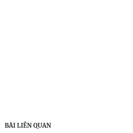
BÀI LIÊN QUAN