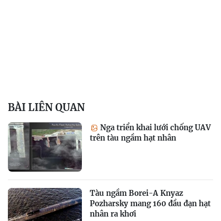
BÀI LIÊN QUAN
Nga triển khai lưới chống UAV
trên tàu ngầm hạt nhân
Tàu ngầm Borei-A Knyaz
Pozharsky mang 160 đầu đạn hạt
nhân ra khơi