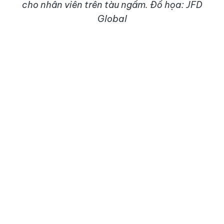
cho nhân viên trên tàu ngầm. Đồ họa: JFD
Global