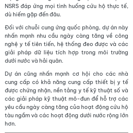
NSRS đáp ứng mọi tình huống cứu hộ thực tế,
dù hiếm gặp đến đâu.
Đối với chuỗi cung ứng quốc phòng, dự án này
nhấn mạnh nhu cầu ngày càng tăng về công
nghệ y tế tiên tiến, hệ thống đeo được và các
giải pháp dữ liệu tích hợp trong môi trường
dưới nước và hải quân.
Dự án cũng nhấn mạnh cơ hội cho các nhà
cung cấp có khả năng cung cấp thiết bị y tế
được chứng nhận, nền tảng y tế kỹ thuật số và
các giải pháp kỹ thuật mô-đun để hỗ trợ các
yêu cầu ngày càng tăng của hoạt động cứu hộ
tàu ngầm và các hoạt động dưới nước rộng lớn
hơn.