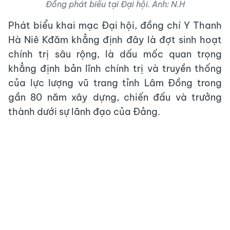
Đồng phát biểu tại Đại hội. Ảnh: N.H
Phát biểu khai mạc Đại hội, đồng chí Y Thanh
Hà Niê Kđăm khẳng định đây là đợt sinh hoạt
chính trị sâu rộng, là dấu mốc quan trọng
khẳng định bản lĩnh chính trị và truyền thống
của lực lượng vũ trang tỉnh Lâm Đồng trong
gần 80 năm xây dựng, chiến đấu và trưởng
thành dưới sự lãnh đạo của Đảng.