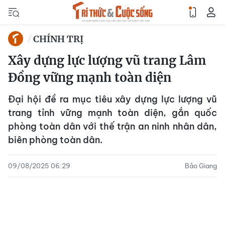
CHÍNH TRỊ
Xây dựng lực lượng vũ trang Lâm
Đồng vững mạnh toàn diện
Đại hội đề ra mục tiêu xây dựng lực lượng vũ
trang tỉnh vững mạnh toàn diện, gắn quốc
phòng toàn dân với thế trận an ninh nhân dân,
biên phòng toàn dân.
09/08/2025 06:29
Bảo Giang