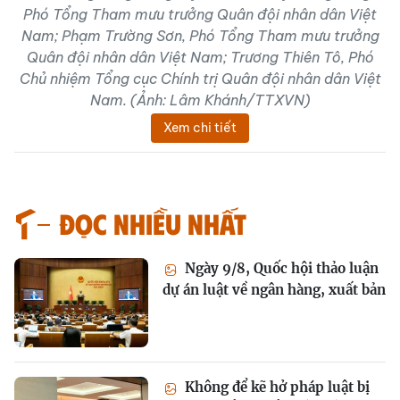
Phó Tổng Tham mưu trưởng Quân đội nhân dân Việt
Nam; Phạm Trường Sơn, Phó Tổng Tham mưu trưởng
Quân đội nhân dân Việt Nam; Trương Thiên Tô, Phó
Chủ nhiệm Tổng cục Chính trị Quân đội nhân dân Việt
Nam. (Ảnh: Lâm Khánh/TTXVN)
Xem chi tiết
Đọc nhiều nhất
Ngày 9/8, Quốc hội thảo luận
dự án luật về ngân hàng, xuất bản
Không để kẽ hở pháp luật bị