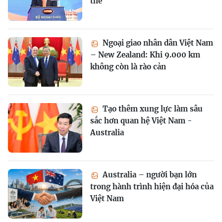
thể
Ngoại giao nhân dân Việt Nam
– New Zealand: Khi 9.000 km
không còn là rào cản
Tạo thêm xung lực làm sâu
sắc hơn quan hệ Việt Nam -
Australia
Australia – người bạn lớn
trong hành trình hiện đại hóa của
Việt Nam