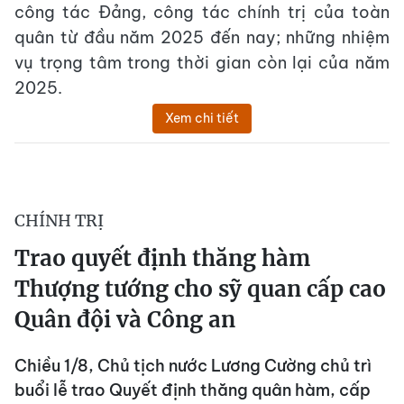
công tác Đảng, công tác chính trị của toàn
quân từ đầu năm 2025 đến nay; những nhiệm
vụ trọng tâm trong thời gian còn lại của năm
2025.
Xem chi tiết
CHÍNH TRỊ
Trao quyết định thăng hàm
Thượng tướng cho sỹ quan cấp cao
Quân đội và Công an
Chiều 1/8, Chủ tịch nước Lương Cường chủ trì
buổi lễ trao Quyết định thăng quân hàm, cấp