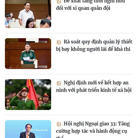
Đề xuất tăng tuổi nghỉ hưu
đối với sĩ quan quân đội
Rà soát quy định quản lý thiết
bị bay không người lái để khả thi
Nghị định mới về kết hợp an
ninh với phát triển kinh tế xã hội
Hội nghị Ngoại giao 33: Tăng
cường hợp tác và hành động cụ