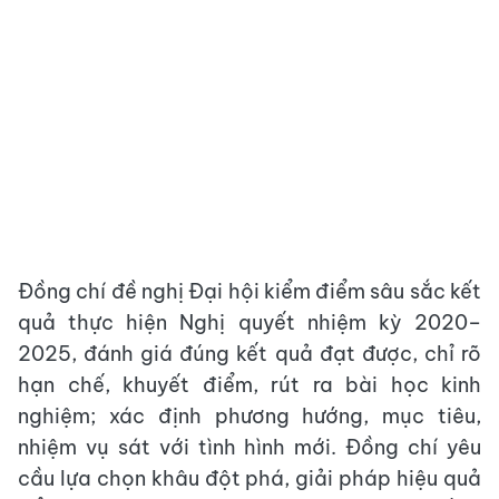
Đồng chí đề nghị Đại hội kiểm điểm sâu sắc kết
quả thực hiện Nghị quyết nhiệm kỳ 2020–
2025, đánh giá đúng kết quả đạt được, chỉ rõ
hạn chế, khuyết điểm, rút ra bài học kinh
nghiệm; xác định phương hướng, mục tiêu,
nhiệm vụ sát với tình hình mới. Đồng chí yêu
cầu lựa chọn khâu đột phá, giải pháp hiệu quả