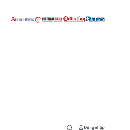
Đăng nhập