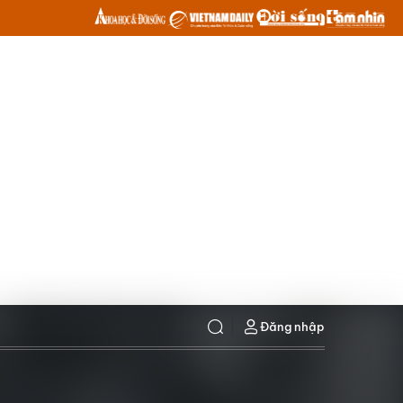
Đăng nhập