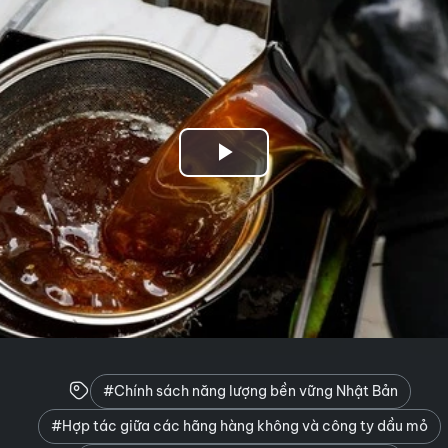
Play
Video
#Chính sách năng lượng bền vững Nhật Bản
#Hợp tác giữa các hãng hàng không và công ty dầu mỏ