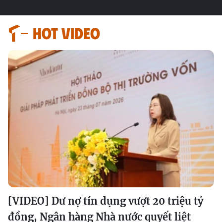
HOT VIDEO
[VIDEO] Dư nợ tín dụng vượt 20 triệu tỷ
đồng, Ngân hàng Nhà nước quyết liệt