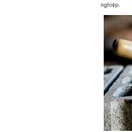
nghiệp.