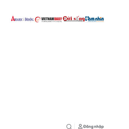
Đăng nhập