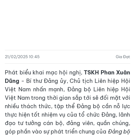
21/02/2025 10:45
Gia Đạt
Phát biểu khai mạc hội nghị,
TSKH Phan Xuân
Dũng
- Bí thư Đảng ủy, Chủ tịch Liên hiệp Hội
Việt Nam nhấn mạnh, Đảng bộ Liên hiệp Hội
Việt Nam trong thời gian sắp tới sẽ đối mặt với
nhiều thách thức, tập thể Đảng bộ cần nỗ lực
thực hiện tốt nhiệm vụ của tổ chức Đảng, lãnh
đạo tư tưởng cán bộ, đảng viên, quần chúng,
góp phần vào sự phát triển chung của
Đảng bộ