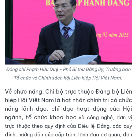
Đồng chí Phạm Hữu Duệ - Phó Bí thư Đảng ủy, Trưởng ban
Tổ chức và Chính sách hội Liên hiệp Hội Việt Nam.
Về chức năng, Chi bộ trực thuộc Đảng bộ Liên
hiệp Hội Việt Nam là hạt nhân chính trị có chức
năng lãnh đạo, chỉ đạo hoạt động của Hội
ngành, tổ chức khoa học
và công nghệ, đơn vị
trực thuộc theo quy định của Điều lệ Đảng, các quy
định, hướng dẫn của cấp trên; lãnh đạo cơ quan,
đơn