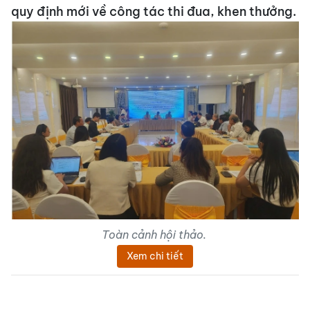
quy định mới về công tác thi đua, khen thưởng.
Toàn cảnh hội thảo.
Xem chi tiết