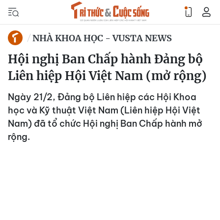
NHÀ KHOA HỌC - VUSTA NEWS
Hội nghị Ban Chấp hành Đảng bộ
Liên hiệp Hội Việt Nam (mở rộng)
Ngày 21/2, Đảng bộ Liên hiệp các Hội Khoa
học và Kỹ thuật Việt Nam (Liên hiệp Hội Việt
Nam) đã tổ chức Hội nghị Ban Chấp hành mở
rộng.