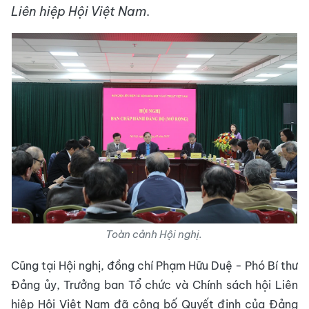
Liên hiệp Hội Việt Nam
.
Toàn cảnh Hội nghị.
Cũng tại Hội nghị, đồng chí Phạm Hữu Duệ - Phó Bí thư
Đảng ủy, Trưởng ban Tổ chức và Chính sách hội Liên
hiệp Hội Việt Nam đã công bố Quyết định của Đảng