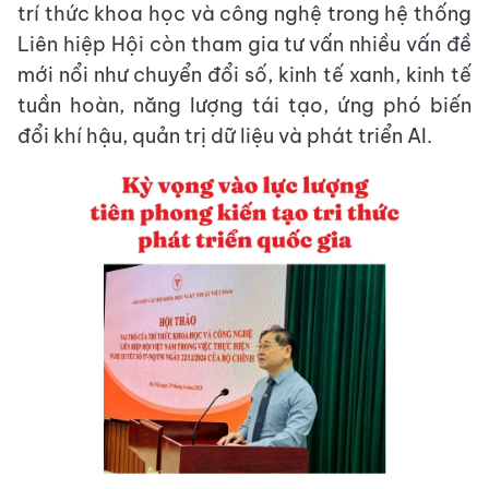
trí thức khoa học và công nghệ trong hệ thống
Liên hiệp Hội còn tham gia tư vấn nhiều vấn đề
mới nổi như chuyển đổi số, kinh tế xanh, kinh tế
tuần hoàn, năng lượng tái tạo, ứng phó biến
đổi khí hậu, quản trị dữ liệu và phát triển AI.