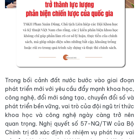
Trong bối cảnh đất nước bước vào giai đoạn
phát triển mới với yêu cầu đẩy mạnh khoa học,
công nghệ, đổi mới sáng tạo, chuyển đổi số và
phát triển bền vững, vai trò của đội ngũ trí thức
khoa học và công nghệ ngày càng trở nên
quan trọng. Nghị quyết số 57-NQ/TW của Bộ
Chính trị đã xác định rõ nhiệm vụ phát huy vai