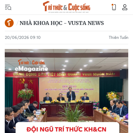
NHÀ KHOA HỌC - VUSTA NEWS
20/06/2026 09:10
Thiên Tuấn