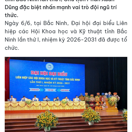
Dũng đặc biệt nhấn mạnh vai trò đội ngũ trí
thức.
Ngày 6/6, tại Bắc Ninh, Đại hội đại biểu Liên
hiệp các Hội Khoa học và Kỹ thuật tỉnh Bắc
Ninh lần thứ I, nhiệm kỳ 2026-2031 đã được tổ
chức.