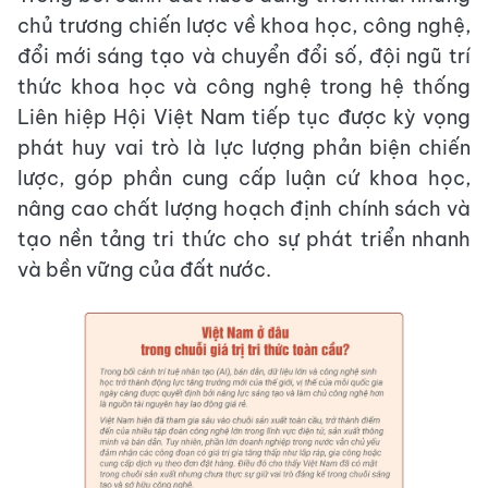
chủ trương chiến lược về khoa học, công nghệ,
đổi mới sáng tạo và chuyển đổi số, đội ngũ trí
thức khoa học và công nghệ trong hệ thống
Liên hiệp Hội Việt Nam tiếp tục được kỳ vọng
phát huy vai trò là lực lượng phản biện chiến
lược, góp phần cung cấp luận cứ khoa học,
nâng cao chất lượng hoạch định chính sách và
tạo nền tảng tri thức cho sự phát triển nhanh
và bền vững của đất nước.