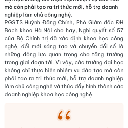
mà còn phải tạo ra tri thức mới, hỗ trợ doanh
nghiệp làm chủ công nghệ.
PGS.TS Huỳnh Đăng Chính, Phó Giám đốc ĐH
Bách khoa Hà Nội cho hay, Nghị quyết số 57
của Bộ Chính trị đã xác định khoa học công
nghệ, đổi mới sáng tạo và chuyển đổi số là
những động lực quan trọng cho tăng trưởng
trong giai đoạn tới. Vì vậy, các trường đại học
không chỉ thực hiện nhiệm vụ đào tạo mà còn
phải tạo ra tri thức mới, hỗ trợ doanh nghiệp
làm chủ công nghệ và thúc đẩy hình thành các
doanh nghiệp khoa học công nghệ.