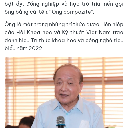
bật ấy, đồng nghiệp và học trò trìu mến gọi
ông bằng cái tên: “Ông compozite”.
Ông là một trong những trí thức được Liên hiệp
các Hội Khoa học và Kỹ thuật Việt Nam trao
danh hiệu Trí thức khoa học và công nghệ tiêu
biểu năm 2022.