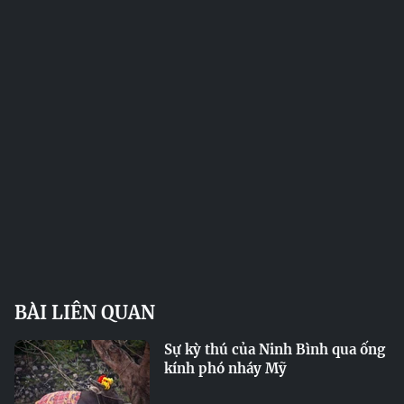
BÀI LIÊN QUAN
Sự kỳ thú của Ninh Bình qua ống
kính phó nháy Mỹ