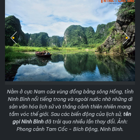
Nằm ở cực Nam của vùng đồng bằng sông Hồng, tỉnh
Ninh Bình nổi tiếng trong và ngoài nước nhờ những di
sản văn hóa lịch sử và thắng cảnh thiên nhiên mang
tầm vóc thế giới. Sau các biến động của lịch sử,
tên
gọi Ninh Bình
đã trải qua nhiều lần thay đổi. Ảnh:
Phong cảnh Tam Cốc - Bích Động, Ninh Bình.