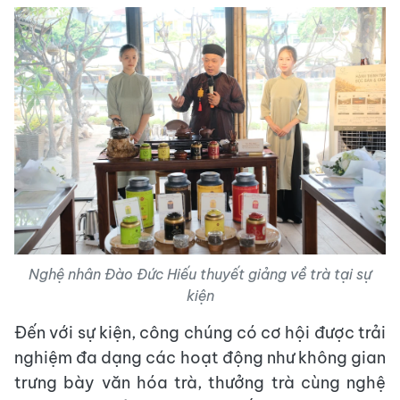
Nghệ nhân Đào Đức Hiếu thuyết giảng về trà tại sự
kiện
Đến với sự kiện, công chúng có cơ hội được trải
nghiệm đa dạng các hoạt động như không gian
trưng bày văn hóa trà, thưởng trà cùng nghệ