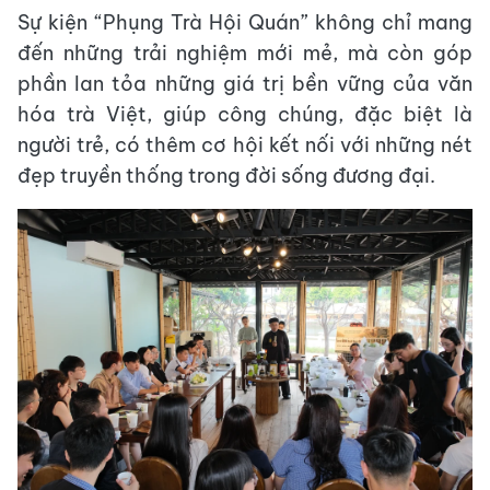
Sự kiện “Phụng Trà Hội Quán” không chỉ mang
đến những trải nghiệm mới mẻ, mà còn góp
phần lan tỏa những giá trị bền vững của văn
hóa trà Việt, giúp công chúng, đặc biệt là
người trẻ, có thêm cơ hội kết nối với những nét
đẹp truyền thống trong đời sống đương đại.