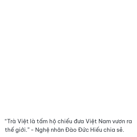
“Trà Việt là tấm hộ chiếu đưa Việt Nam vươn ra
thế giới.” - Nghệ nhân Đào Đức Hiếu chia sẻ.