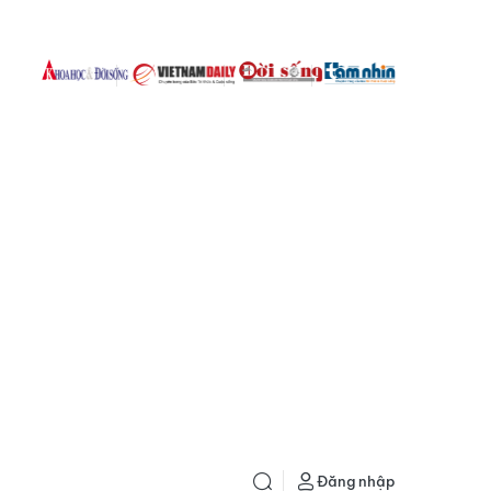
Đăng nhập