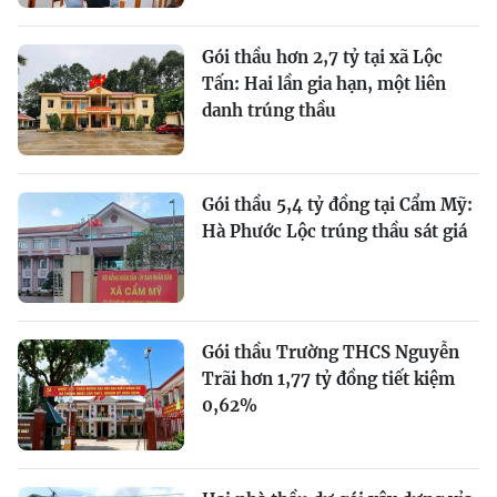
Gói thầu hơn 2,7 tỷ tại xã Lộc
Tấn: Hai lần gia hạn, một liên
danh trúng thầu
Gói thầu 5,4 tỷ đồng tại Cẩm Mỹ:
Hà Phước Lộc trúng thầu sát giá
Gói thầu Trường THCS Nguyễn
Trãi hơn 1,77 tỷ đồng tiết kiệm
0,62%