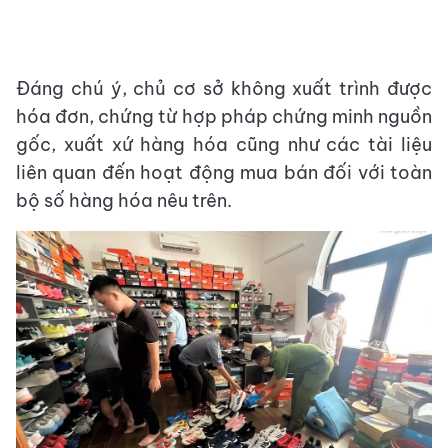
Đáng chú ý, chủ cơ sở không xuất trình được
hóa đơn, chứng từ hợp pháp chứng minh nguồn
gốc, xuất xứ hàng hóa cũng như các tài liệu
liên quan đến hoạt động mua bán đối với toàn
bộ số hàng hóa nêu trên.