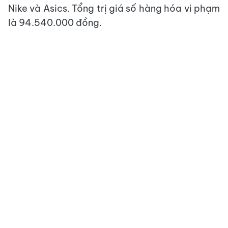
Nike và Asics. Tổng trị giá số hàng hóa vi phạm
là 94.540.000 đồng.