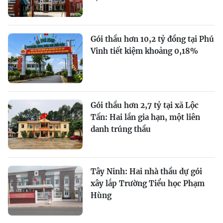
Gói thầu hơn 10,2 tỷ đồng tại Phú
Vinh tiết kiệm khoảng 0,18%
Gói thầu hơn 2,7 tỷ tại xã Lộc
Tấn: Hai lần gia hạn, một liên
danh trúng thầu
Tây Ninh: Hai nhà thầu dự gói
xây lắp Trường Tiểu học Phạm
Hùng