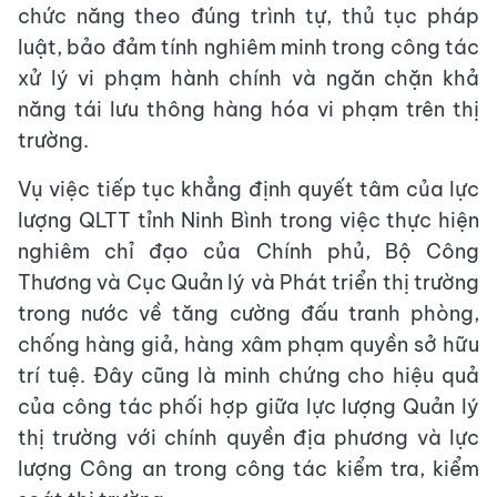
chức năng theo đúng trình tự, thủ tục pháp
luật, bảo đảm tính nghiêm minh trong công tác
xử lý vi phạm hành chính và ngăn chặn khả
năng tái lưu thông hàng hóa vi phạm trên thị
trường.
Vụ việc tiếp tục khẳng định quyết tâm của lực
lượng QLTT tỉnh Ninh Bình trong việc thực hiện
nghiêm chỉ đạo của Chính phủ, Bộ Công
Thương và Cục Quản lý và Phát triển thị trường
trong nước về tăng cường đấu tranh phòng,
chống hàng giả, hàng xâm phạm quyền sở hữu
trí tuệ. Đây cũng là minh chứng cho hiệu quả
của công tác phối hợp giữa lực lượng Quản lý
thị trường với chính quyền địa phương và lực
lượng Công an trong công tác kiểm tra, kiểm