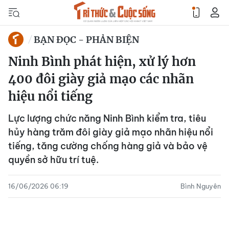
BẠN ĐỌC - PHẢN BIỆN
Ninh Bình phát hiện, xử lý hơn
400 đôi giày giả mạo các nhãn
hiệu nổi tiếng
Lực lượng chức năng Ninh Bình kiểm tra, tiêu
hủy hàng trăm đôi giày giả mạo nhãn hiệu nổi
tiếng, tăng cường chống hàng giả và bảo vệ
quyền sở hữu trí tuệ.
16/06/2026 06:19
Bình Nguyên