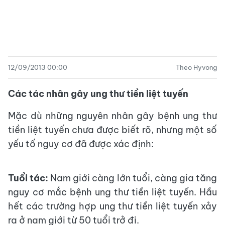
12/09/2013 00:00
Theo Hyvong
Các tác nhân gây ung thư tiền liệt tuyến
Mặc dù những nguyên nhân gây bệnh ung thư
tiền liệt tuyến chưa được biết rõ, nhưng một số
yếu tố nguy cơ đã được xác định:
Tuổi tác:
Nam giới càng lớn tuổi, càng gia tăng
nguy cơ mắc bệnh ung thư tiền liệt tuyến. Hầu
hết các trường hợp ung thư tiền liệt tuyến xảy
ra ở nam giới từ 50 tuổi trở đi.