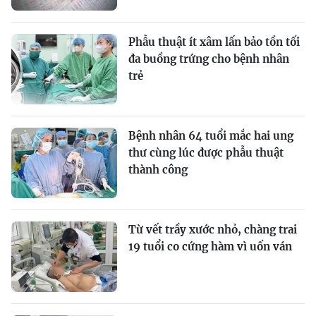
Phẫu thuật ít xâm lấn bảo tồn tối
đa buồng trứng cho bệnh nhân
trẻ
Bệnh nhân 64 tuổi mắc hai ung
thư cùng lúc được phẫu thuật
thành công
Từ vết trầy xước nhỏ, chàng trai
19 tuổi co cứng hàm vì uốn ván