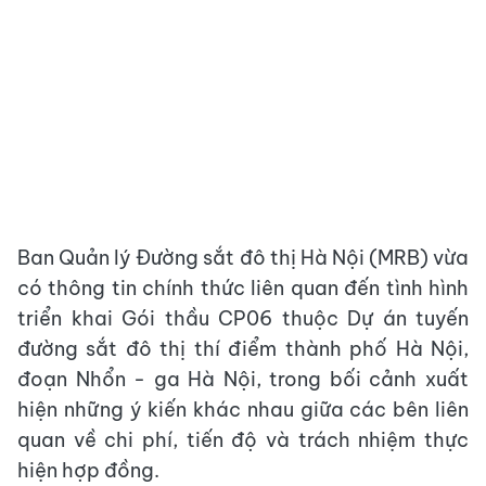
Ban Quản lý Đường sắt đô thị Hà Nội (MRB) vừa
có thông tin chính thức liên quan đến tình hình
triển khai Gói thầu CP06 thuộc Dự án tuyến
đường sắt đô thị thí điểm thành phố Hà Nội,
đoạn Nhổn - ga Hà Nội, trong bối cảnh xuất
hiện những ý kiến khác nhau giữa các bên liên
quan về chi phí, tiến độ và trách nhiệm thực
hiện hợp đồng.