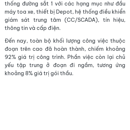
thống đường sắt 1 với các hạng mục như đầu
máy toa xe, thiết bị Depot, hệ thống điều khiển
giám sát trung tâm (CC/SCADA), tín hiệu,
thông tin và cấp điện.
Đến nay, toàn bộ khối lượng công việc thuộc
đoạn trên cao đã hoàn thành, chiếm khoảng
92% giá trị công trình. Phần việc còn lại chủ
yếu tập trung ở đoạn đi ngầm, tương ứng
khoảng 8% giá trị gói thầu.