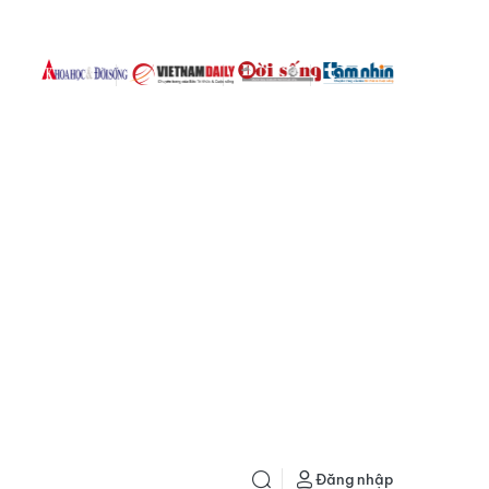
Đăng nhập