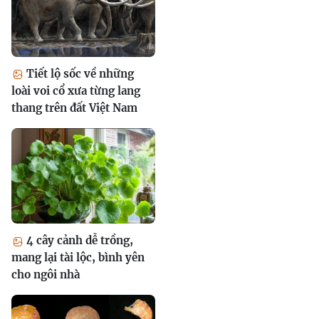
Tiết lộ sốc về những
loài voi cổ xưa từng lang
thang trên đất Việt Nam
4 cây cảnh dễ trồng,
mang lại tài lộc, bình yên
cho ngôi nhà