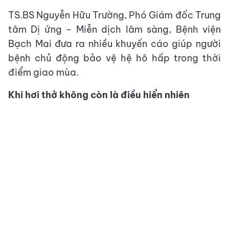
TS.BS Nguyễn Hữu Trường, Phó Giám đốc Trung
tâm Dị ứng - Miễn dịch lâm sàng, Bệnh viện
Bạch Mai đưa ra nhiều khuyến cáo giúp người
bệnh chủ động bảo vệ hệ hô hấp trong thời
điểm giao mùa.
Khi hơi thở không còn là điều hiển nhiên