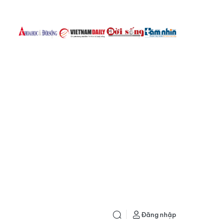
Đăng nhập