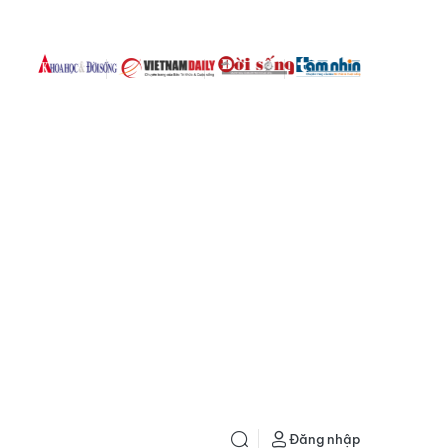
Đăng nhập