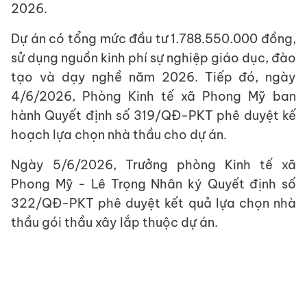
2026.
Dự án có tổng mức đầu tư 1.788.550.000 đồng,
sử dụng nguồn kinh phí sự nghiệp giáo dục, đào
tạo và dạy nghề năm 2026. Tiếp đó, ngày
4/6/2026, Phòng Kinh tế xã Phong Mỹ ban
hành Quyết định số 319/QĐ-PKT phê duyệt kế
hoạch lựa chọn nhà thầu cho dự án.
Ngày 5/6/2026, Trưởng phòng Kinh tế xã
Phong Mỹ - Lê Trọng Nhân ký Quyết định số
322/QĐ-PKT phê duyệt kết quả lựa chọn nhà
thầu gói thầu xây lắp thuộc dự án.