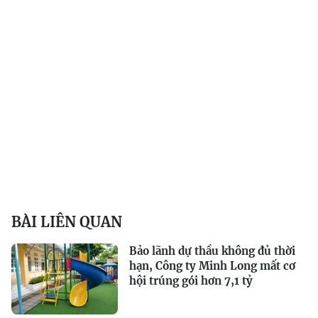
BÀI LIÊN QUAN
Bảo lãnh dự thầu không đủ thời
hạn, Công ty Minh Long mất cơ
hội trúng gói hơn 7,1 tỷ