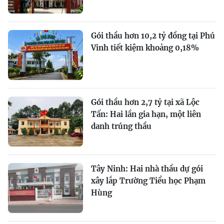
Gói thầu hơn 10,2 tỷ đồng tại Phú
Vinh tiết kiệm khoảng 0,18%
Gói thầu hơn 2,7 tỷ tại xã Lộc
Tấn: Hai lần gia hạn, một liên
danh trúng thầu
Tây Ninh: Hai nhà thầu dự gói
xây lắp Trường Tiểu học Phạm
Hùng