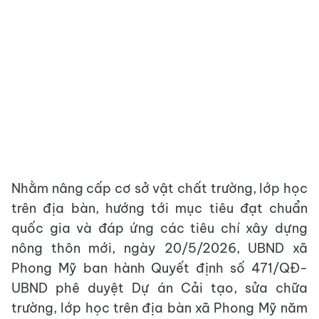
Nhằm nâng cấp cơ sở vật chất trường, lớp học
trên địa bàn, hướng tới mục tiêu đạt chuẩn
quốc gia và đáp ứng các tiêu chí xây dựng
nông thôn mới, ngày 20/5/2026, UBND xã
Phong Mỹ ban hành Quyết định số 471/QĐ-
UBND phê duyệt Dự án Cải tạo, sửa chữa
trường, lớp học trên địa bàn xã Phong Mỹ năm