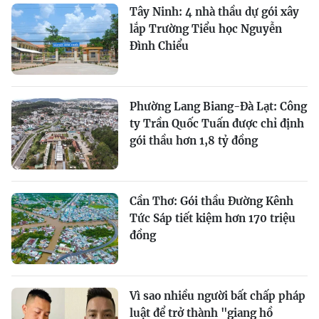
Tây Ninh: 4 nhà thầu dự gói xây
lắp Trường Tiểu học Nguyễn
Đình Chiểu
Phường Lang Biang-Đà Lạt: Công
ty Trần Quốc Tuấn được chỉ định
gói thầu hơn 1,8 tỷ đồng
Cần Thơ: Gói thầu Đường Kênh
Tức Sáp tiết kiệm hơn 170 triệu
đồng
Vì sao nhiều người bất chấp pháp
luật để trở thành "giang hồ