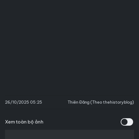
26/10/2025 05:25
Thiên Đăng (Theo thehistoryblog)
Xem toàn bộ ảnh