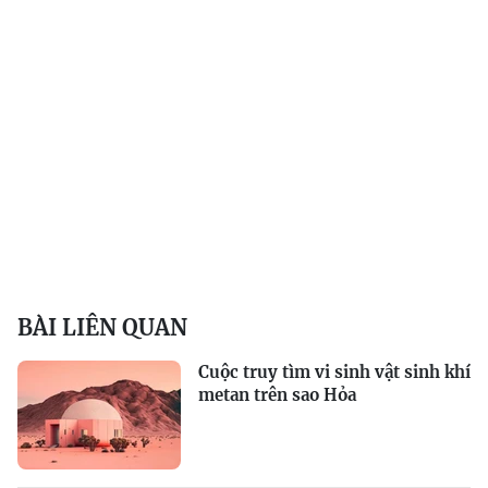
BÀI LIÊN QUAN
Cuộc truy tìm vi sinh vật sinh khí
metan trên sao Hỏa