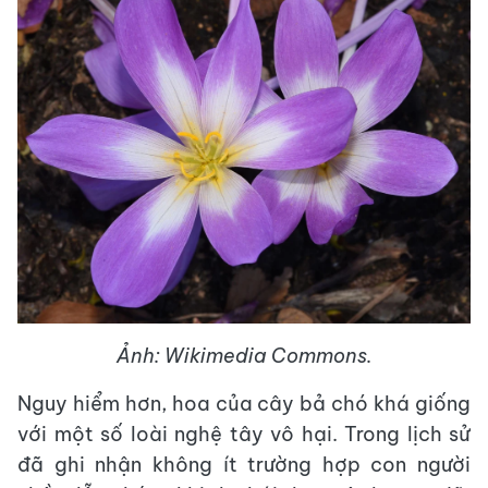
Ảnh: Wikimedia Commons.
Nguy hiểm hơn, hoa của cây bả chó khá giống
với một số loài nghệ tây vô hại. Trong lịch sử
đã ghi nhận không ít trường hợp con người