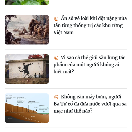
Ẩn số về loài khỉ đột nặng nửa
tấn từng thống trị các khu rừng
Việt Nam
Vì sao cả thế giới săn lùng tác
phẩm của một người không ai
biết mặt?
Không cần máy bơm, người
Ba Tư cổ đã đưa nước vượt qua sa
mạc như thế nào?