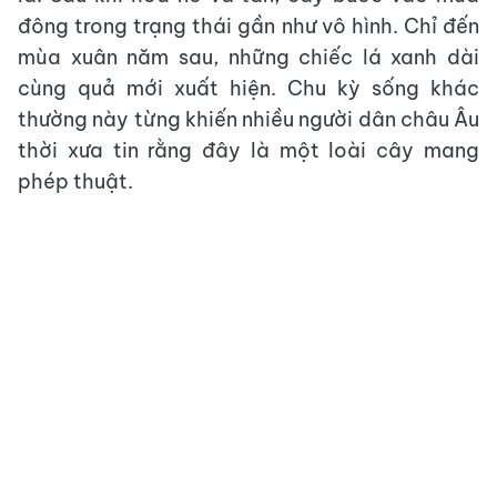
đông trong trạng thái gần như vô hình. Chỉ đến
mùa xuân năm sau, những chiếc lá xanh dài
cùng quả mới xuất hiện. Chu kỳ sống khác
thường này từng khiến nhiều người dân châu Âu
thời xưa tin rằng đây là một loài cây mang
phép thuật.