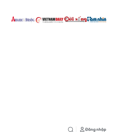
Đăng nhập