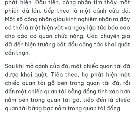
phát hiện. Đầu tiên, công nhân tìm thấy một
phiến đá lớn, tiếp theo là một cánh cửa đá.
Một số công nhân giàu kinh nghiệm nhận ra đây
có thể là một hiện vật và ngay lập tức báo cáo
cho các cơ quan chức năng. Các chuyên gia
đã đến hiện trường bắt đầu công tác khai quật
cẩn thận.
Sau khi mở cánh cửa đá, một chiếc quan tài đá
được khai quật. Tiếp theo, họ phát hiện một
chiếc quan tài gỗ bên trong quan tài đá, rồi
đến một chiếc quan tài bằng đồng tinh xảo hơn
nằm bên trong quan tài gỗ, tiếp đến là chiếc
quan tài bằng bạc nằm trong quan tài đồng.