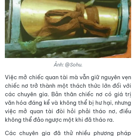
Ảnh: @Sohu.
Việc mở chiếc quan tài mà vẫn giữ nguyên vẹn
chiếc nơ trở thành một thách thức lớn đối với
các chuyên gia. Bản thân chiếc nơ có giá trị
văn hóa đáng kể và không thể bị hư hại, nhưng
việc mở quan tài đòi hỏi phải tháo nơ, điều
không thể đảo ngược một khi đã tháo ra.
Các chuyên gia đã thử nhiều phương pháp