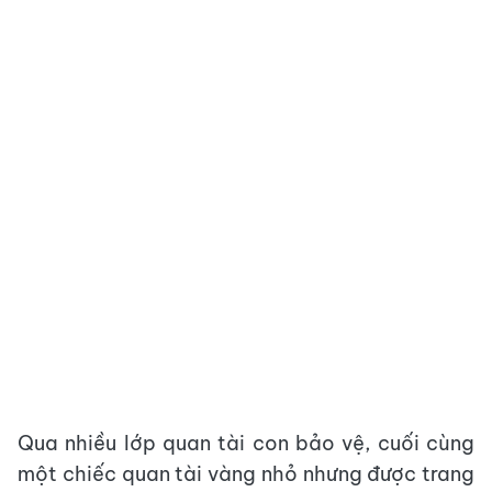
Qua nhiều lớp quan tài con bảo vệ, cuối cùng
một chiếc quan tài vàng nhỏ nhưng được trang