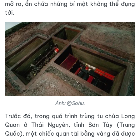
mở ra, ẩn chứa những bí mật không thể đụng
tới.
Ảnh: @Sohu.
Trước đó, trong quá trình trùng tu chùa Long
Quan ở Thái Nguyên, tỉnh Sơn Tây (Trung
Quốc), một chiếc quan tài bằng vàng đã được