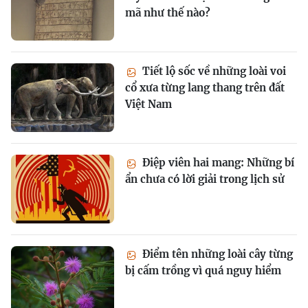
mã như thế nào?
Tiết lộ sốc về những loài voi
cổ xưa từng lang thang trên đất
Việt Nam
Điệp viên hai mang: Những bí
ẩn chưa có lời giải trong lịch sử
Điểm tên những loài cây từng
bị cấm trồng vì quá nguy hiểm