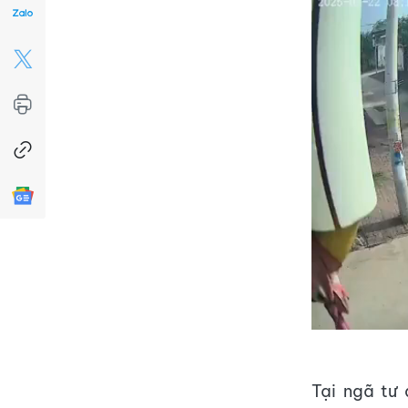
Tại ngã tư 