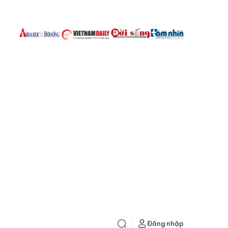
Đăng nhập