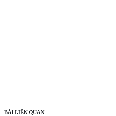
BÀI LIÊN QUAN