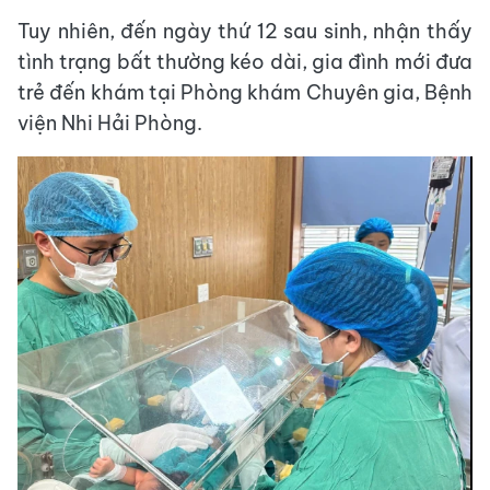
Tuy nhiên, đến ngày thứ 12 sau sinh, nhận thấy
tình trạng bất thường kéo dài, gia đình mới đưa
trẻ đến khám tại Phòng khám Chuyên gia, Bệnh
viện Nhi Hải Phòng.