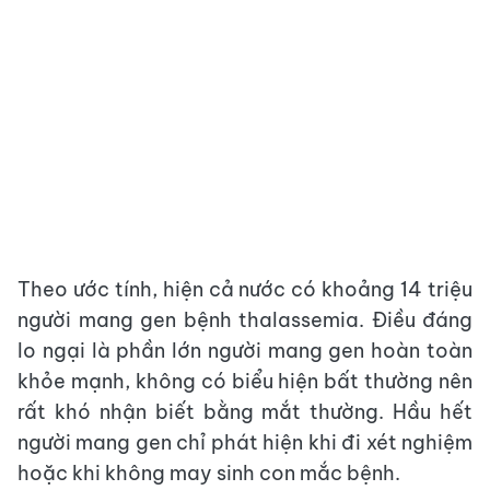
Theo ước tính, hiện cả nước có khoảng 14 triệu
người mang gen bệnh thalassemia. Điều đáng
lo ngại là phần lớn người mang gen hoàn toàn
khỏe mạnh, không có biểu hiện bất thường nên
rất khó nhận biết bằng mắt thường. Hầu hết
người mang gen chỉ phát hiện khi đi xét nghiệm
hoặc khi không may sinh con mắc bệnh.