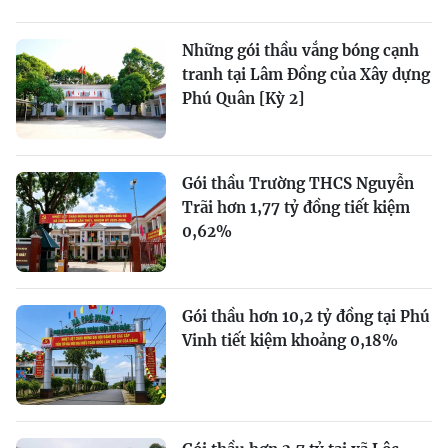
Những gói thầu vắng bóng cạnh
tranh tại Lâm Đồng của Xây dựng
Phú Quân [Kỳ 2]
Gói thầu Trường THCS Nguyễn
Trãi hơn 1,77 tỷ đồng tiết kiệm
0,62%
Gói thầu hơn 10,2 tỷ đồng tại Phú
Vinh tiết kiệm khoảng 0,18%