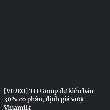
[VIDEO] TH Group dự kiến bán
30% cổ phần, định giá vượt
Vinamilk