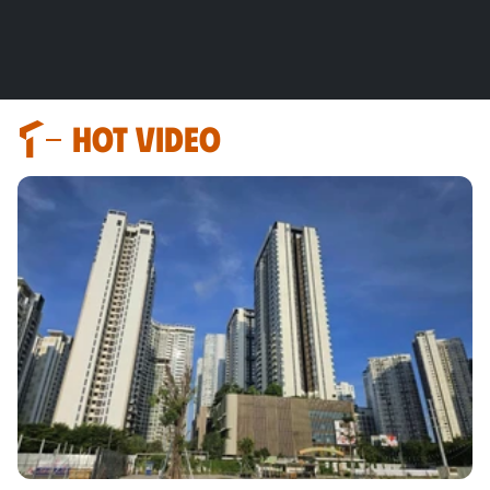
HOT VIDEO