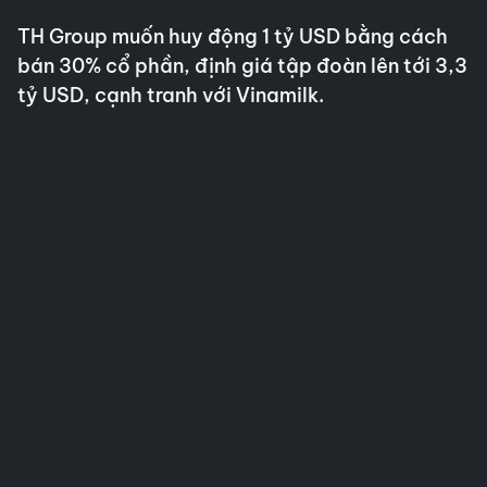
TH Group muốn huy động 1 tỷ USD bằng cách
bán 30% cổ phần, định giá tập đoàn lên tới 3,3
tỷ USD, cạnh tranh với Vinamilk.