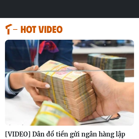
HOT VIDEO
[VIDEO] Dân đổ tiền gửi ngân hàng lập