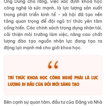
Ông Dũng cho rằng, việc xác định khoa học
công nghệ là sức mạnh, là lực lượng sản xuất
trong phát triển kinh tế - xã hội đã tạo nền
tảng quan trọng để đội ngũ trí thức yên tâm
cống hiến. Các chính sách trọng dụng nhân tài,
cải thiện môi trường làm việc, nâng cao chất
lượng đào tạo nguồn nhân lực đang tạo ra
động lực mạnh mẽ cho giới khoa học.
Trí thức khoa học công nghệ phải là lực
lượng đi đầu của đổi mới sáng tạo
Bên cạnh sự quan tâm, đầu tư của Đảng và Nhà