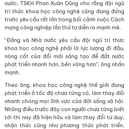
nước, TSKH Phan Xuân Dũng cho rằng đội ngũ
trí thức khoa học công nghệ cũng đang đứng
trước yêu cầu rất lớn trong bối cảnh cuộc Cách
mạng công nghiệp lần thứ tư diễn ra mạnh mẽ.
“Đảng và Nhà nước yêu cầu đội ngũ trí thức
khoa học công nghệ phải là lực lượng đi đầu,
nòng cốt của đổi mới sáng tạo để đất nước
phát triển nhanh hơn, bền vững hơn”, ông nhấn
mạnh.
Theo ông, khoa học công nghệ thế giới đang
phát triển ở tốc độ chưa từng có, làm thay đổi
nhanh chóng mọi lĩnh vực của đời sống xã hội.
Những điều trước đây con người chưa từng biết
tới thì nay đã hiện hữu và làm thay đổi tư duy,
nhận thức cũng như phương thức phát triển.