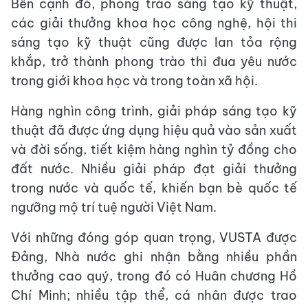
Bên cạnh đó, phong trào sáng tạo kỹ thuật,
các giải thưởng khoa học công nghệ, hội thi
sáng tạo kỹ thuật cũng được lan tỏa rộng
khắp, trở thành phong trào thi đua yêu nước
trong giới khoa học và trong toàn xã hội.
Hàng nghìn công trình, giải pháp sáng tạo kỹ
thuật đã được ứng dụng hiệu quả vào sản xuất
và đời sống, tiết kiệm hàng nghìn tỷ đồng cho
đất nước. Nhiều giải pháp đạt giải thưởng
trong nước và quốc tế, khiến bạn bè quốc tế
ngưỡng mộ trí tuệ người Việt Nam.
Với những đóng góp quan trọng, VUSTA được
Đảng, Nhà nước ghi nhận bằng nhiều phần
thưởng cao quý, trong đó có Huân chương Hồ
Chí Minh; nhiều tập thể, cá nhân được trao