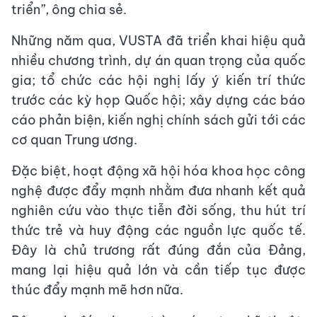
triển”, ông chia sẻ.
Những năm qua, VUSTA đã triển khai hiệu quả
nhiều chương trình, dự án quan trọng của quốc
gia; tổ chức các hội nghị lấy ý kiến trí thức
trước các kỳ họp Quốc hội; xây dựng các báo
cáo phản biện, kiến nghị chính sách gửi tới các
cơ quan Trung ương.
Đặc biệt, hoạt động xã hội hóa khoa học công
nghệ được đẩy mạnh nhằm đưa nhanh kết quả
nghiên cứu vào thực tiễn đời sống, thu hút trí
thức trẻ và huy động các nguồn lực quốc tế.
Đây là chủ trương rất đúng đắn của Đảng,
mang lại hiệu quả lớn và cần tiếp tục được
thúc đẩy mạnh mẽ hơn nữa.