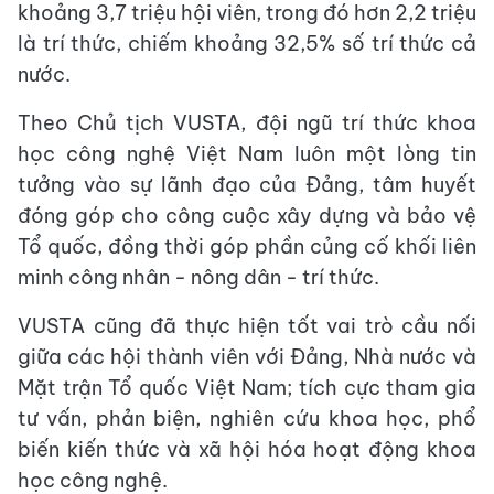
khoảng 3,7 triệu hội viên, trong đó hơn 2,2 triệu
là trí thức, chiếm khoảng 32,5% số trí thức cả
nước.
Theo Chủ tịch VUSTA, đội ngũ trí thức khoa
học công nghệ Việt Nam luôn một lòng tin
tưởng vào sự lãnh đạo của Đảng, tâm huyết
đóng góp cho công cuộc xây dựng và bảo vệ
Tổ quốc, đồng thời góp phần củng cố khối liên
minh công nhân - nông dân - trí thức.
VUSTA cũng đã thực hiện tốt vai trò cầu nối
giữa các hội thành viên với Đảng, Nhà nước và
Mặt trận Tổ quốc Việt Nam; tích cực tham gia
tư vấn, phản biện, nghiên cứu khoa học, phổ
biến kiến thức và xã hội hóa hoạt động khoa
học công nghệ.