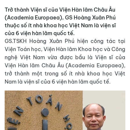
Trở thành Viện sĩ của Viện Hàn lâm Châu Âu
(Academia Europaea), GS Hoàng Xuân Phú
thuộc số ít nhà khoa học Việt Nam là viện sĩ
của 6 viện hàn lâm quốc tế.
GS.TSKH Hoàng Xuân Phú hiện công tác tại
Viện Toán học, Viện Hàn lâm Khoa học và Công
nghệ Việt Nam vừa được bầu là Viện sĩ của
Viện Hàn lâm Châu Âu (Academia Europaea),
trở thành một trong số ít nhà khoa học Việt
Nam là viện sĩ của 6 viện hàn lâm quốc tế.