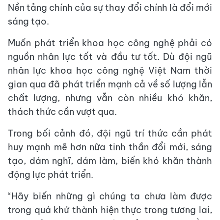
Nền tảng chính của sự thay đổi chính là đổi mới
sáng tạo.
Muốn phát triển khoa học công nghệ phải có
nguồn nhân lực tốt và đầu tư tốt. Dù đội ngũ
nhân lực khoa học công nghệ Việt Nam thời
gian qua đã phát triển mạnh cả về số lượng lẫn
chất lượng, nhưng vẫn còn nhiều khó khăn,
thách thức cần vượt qua.
Trong bối cảnh đó, đội ngũ trí thức cần phát
huy mạnh mẽ hơn nữa tinh thần đổi mới, sáng
tạo, dám nghĩ, dám làm, biến khó khăn thành
động lực phát triển.
“Hãy biến những gì chúng ta chưa làm được
trong quá khứ thành hiện thực trong tương lai,