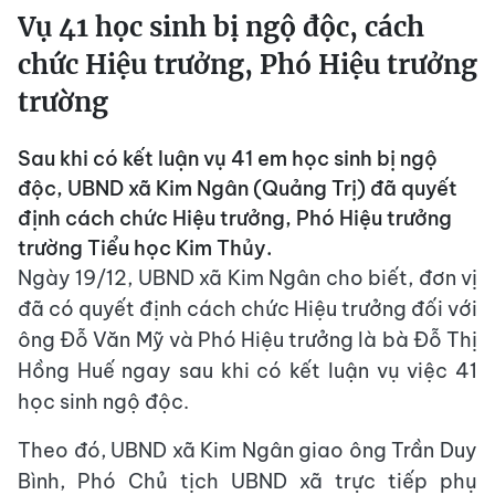
Vụ 41 học sinh bị ngộ độc, cách
chức Hiệu trưởng, Phó Hiệu trưởng
trường
Sau khi có kết luận vụ 41 em học sinh bị ngộ
độc, UBND xã Kim Ngân (Quảng Trị) đã quyết
định cách chức Hiệu trưởng, Phó Hiệu trưởng
trường Tiểu học Kim Thủy.
Ngày 19/12, UBND xã Kim Ngân cho biết, đơn vị
đã có quyết định cách chức Hiệu trưởng đối với
ông Đỗ Văn Mỹ và Phó Hiệu trưởng là bà Đỗ Thị
Hồng Huế ngay sau khi có kết luận vụ việc 41
học sinh ngộ độc.
Theo đó, UBND xã Kim Ngân giao ông Trần Duy
Bình, Phó Chủ tịch UBND xã trực tiếp phụ