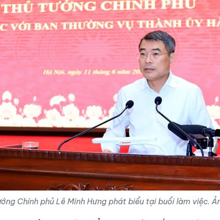
ớng Chính phủ Lê Minh Hưng phát biểu tại buổi làm việc. Ả