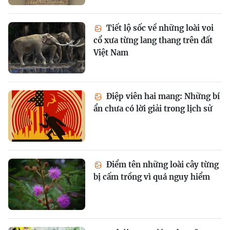
Tiết lộ sốc về những loài voi
cổ xưa từng lang thang trên đất
Việt Nam
Điệp viên hai mang: Những bí
ẩn chưa có lời giải trong lịch sử
Điểm tên những loài cây từng
bị cấm trồng vì quá nguy hiểm