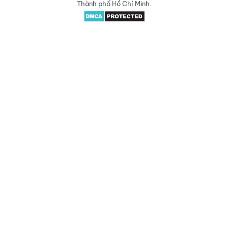
Thành phố Hồ Chí Minh.