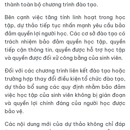
thành toàn bộ chương trình đào tạo.
Bên cạnh việc tăng tính linh hoạt trong học
tập, dự thảo tiếp tục nhấn mạnh yêu cầu bảo
đảm quyền lợi người học. Các cơ sở đào tạo có
trách nhiệm bảo đảm quyền học tập, quyền
tiếp cận thông tin, quyền được hỗ trợ học tập
và quyền được đối xử công bằng của sinh viên.
Đối với các chương trình liên kết đào tạo hoặc
trường hợp thay đổi điều kiện tổ chức đào tạo,
dự thảo bổ sung các quy định nhằm bảo đảm
việc học tập của sinh viên không bị gián đoạn
và quyền lợi chính đáng của người học được
bảo vệ.
Các nội dung mới của dự thảo không chỉ đáp