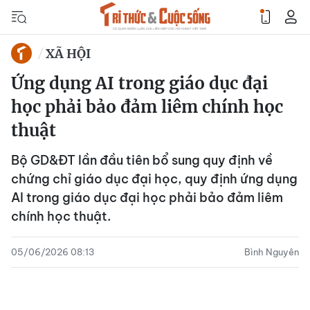
XÃ HỘI
Ứng dụng AI trong giáo dục đại
học phải bảo đảm liêm chính học
thuật
Bộ GD&ĐT lần đầu tiên bổ sung quy định về
chứng chỉ giáo dục đại học, quy định ứng dụng
AI trong giáo dục đại học phải bảo đảm liêm
chính học thuật.
05/06/2026 08:13
Bình Nguyên