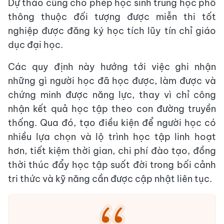
Dự thảo cũng cho phép học sinh trung học phổ
thông thuộc đối tượng được miễn thi tốt
nghiệp được đăng ký học tích lũy tín chỉ giáo
dục đại học.
Các quy định này hướng tới việc ghi nhận
những gì người học đã học được, làm được và
chứng minh được năng lực, thay vì chỉ công
nhận kết quả học tập theo con đường truyền
thống. Qua đó, tạo điều kiện để người học có
nhiều lựa chọn và lộ trình học tập linh hoạt
hơn, tiết kiệm thời gian, chi phí đào tạo, đồng
thời thúc đẩy học tập suốt đời trong bối cảnh
tri thức và kỹ năng cần được cập nhật liên tục.