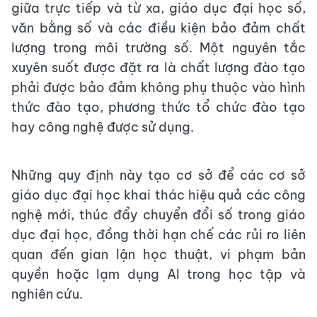
giữa trực tiếp và từ xa, giáo dục đại học số,
văn bằng số và các điều kiện bảo đảm chất
lượng trong môi trường số. Một nguyên tắc
xuyên suốt được đặt ra là chất lượng đào tạo
phải được bảo đảm không phụ thuộc vào hình
thức đào tạo, phương thức tổ chức đào tạo
hay công nghệ được sử dụng.
Những quy định này tạo cơ sở để các cơ sở
giáo dục đại học khai thác hiệu quả các công
nghệ mới, thúc đẩy chuyển đổi số trong giáo
dục đại học, đồng thời hạn chế các rủi ro liên
quan đến gian lận học thuật, vi phạm bản
quyền hoặc lạm dụng AI trong học tập và
nghiên cứu.