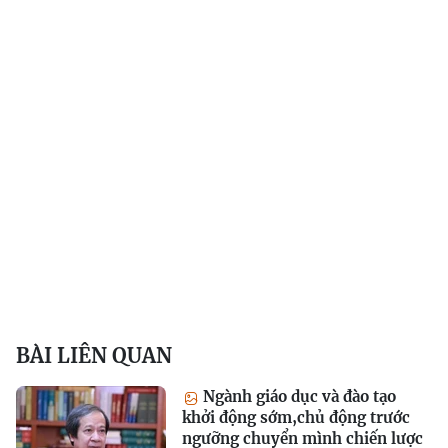
BÀI LIÊN QUAN
Ngành giáo dục và đào tạo
khởi động sớm,chủ động trước
ngưỡng chuyển mình chiến lược