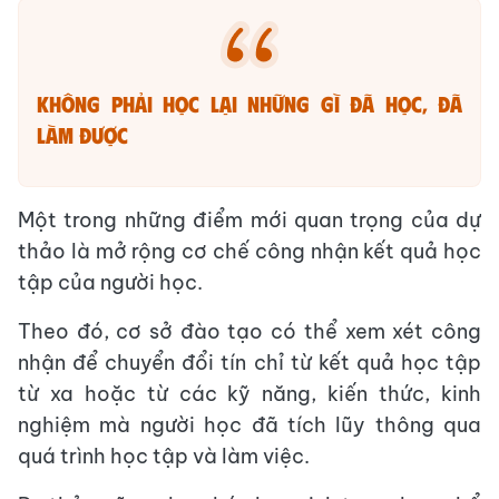
Không phải học lại những gì đã học, đã
làm được
Một trong những điểm mới quan trọng của dự
thảo là mở rộng cơ chế công nhận kết quả học
tập của người học.
Theo đó, cơ sở đào tạo có thể xem xét công
nhận để chuyển đổi tín chỉ từ kết quả học tập
từ xa hoặc từ các kỹ năng, kiến thức, kinh
nghiệm mà người học đã tích lũy thông qua
quá trình học tập và làm việc.