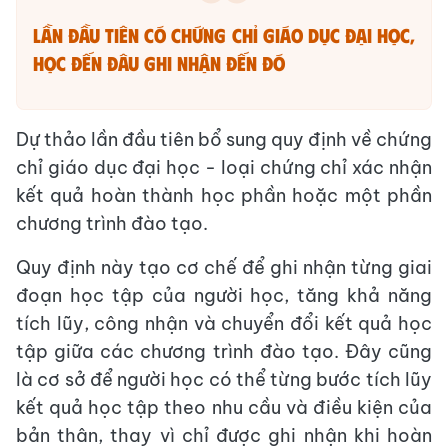
Lần đầu tiên có chứng chỉ giáo dục đại học,
học đến đâu ghi nhận đến đó
Dự thảo lần đầu tiên bổ sung quy định về chứng
chỉ giáo dục đại học - loại chứng chỉ xác nhận
kết quả hoàn thành học phần hoặc một phần
chương trình đào tạo.
Quy định này tạo cơ chế để ghi nhận từng giai
đoạn học tập của người học, tăng khả năng
tích lũy, công nhận và chuyển đổi kết quả học
tập giữa các chương trình đào tạo. Đây cũng
là cơ sở để người học có thể từng bước tích lũy
kết quả học tập theo nhu cầu và điều kiện của
bản thân, thay vì chỉ được ghi nhận khi hoàn