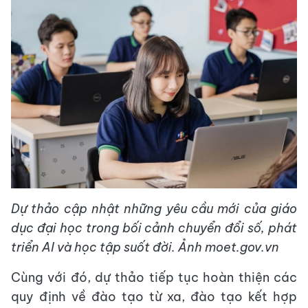
Dự thảo cập nhật những yêu cầu mới của giáo
dục đại học trong bối cảnh chuyển đổi số, phát
triển AI và học tập suốt đời. Ảnh moet.gov.vn
Cùng với đó, dự thảo tiếp tục hoàn thiện các
quy định về đào tạo từ xa, đào tạo kết hợp