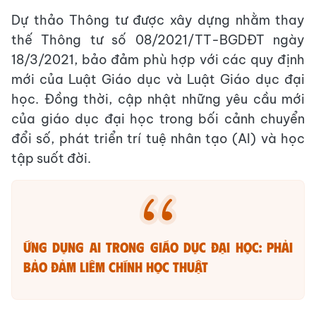
Dự thảo Thông tư được xây dựng nhằm thay
thế Thông tư số 08/2021/TT-BGDĐT ngày
18/3/2021, bảo đảm phù hợp với các quy định
mới của Luật Giáo dục và Luật Giáo dục đại
học. Đồng thời, cập nhật những yêu cầu mới
của giáo dục đại học trong bối cảnh chuyển
đổi số, phát triển trí tuệ nhân tạo (AI) và học
tập suốt đời.
Ứng dụng AI trong giáo dục đại học: Phải
bảo đảm liêm chính học thuật