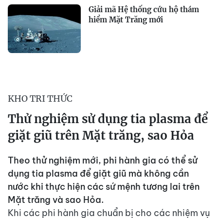
Giải mã Hệ thống cứu hộ thám
hiểm Mặt Trăng mới
KHO TRI THỨC
Thử nghiệm sử dụng tia plasma để
giặt giũ trên Mặt trăng, sao Hỏa
Theo thử nghiệm mới, phi hành gia có thể sử
dụng tia plasma để giặt giũ mà không cần
nước khi thực hiện các sứ mệnh tương lai trên
Mặt trăng và sao Hỏa.
Khi các phi hành gia chuẩn bị cho các nhiệm vụ