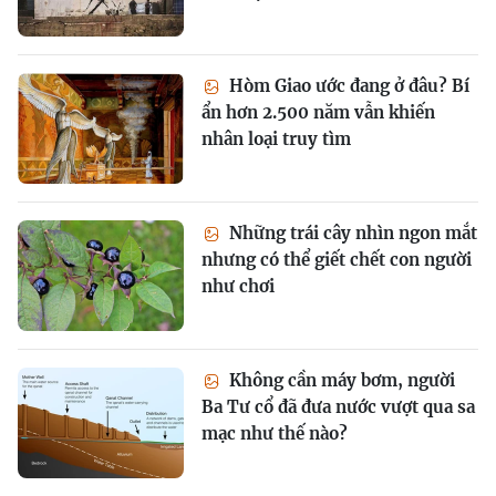
Hòm Giao ước đang ở đâu? Bí
ẩn hơn 2.500 năm vẫn khiến
nhân loại truy tìm
Những trái cây nhìn ngon mắt
nhưng có thể giết chết con người
như chơi
Không cần máy bơm, người
Ba Tư cổ đã đưa nước vượt qua sa
mạc như thế nào?