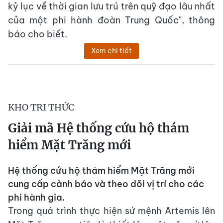
kỷ lục về thời gian lưu trú trên quỹ đạo lâu nhất
của một phi hành đoàn Trung Quốc", thông
báo cho biết.
Xem chi tiết
KHO TRI THỨC
Giải mã Hệ thống cứu hộ thám
hiểm Mặt Trăng mới
Hệ thống cứu hộ thám hiểm Mặt Trăng mới
cung cấp cảnh báo và theo dõi vị trí cho các
phi hành gia.
Trong quá trình thực hiện sứ mệnh Artemis lên