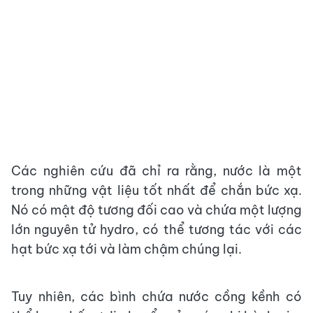
Các nghiên cứu đã chỉ ra rằng, nước là một
trong những vật liệu tốt nhất để chắn bức xạ.
Nó có mật độ tương đối cao và chứa một lượng
lớn nguyên tử hydro, có thể tương tác với các
hạt bức xạ tới và làm chậm chúng lại.
Tuy nhiên, các bình chứa nước cồng kềnh có