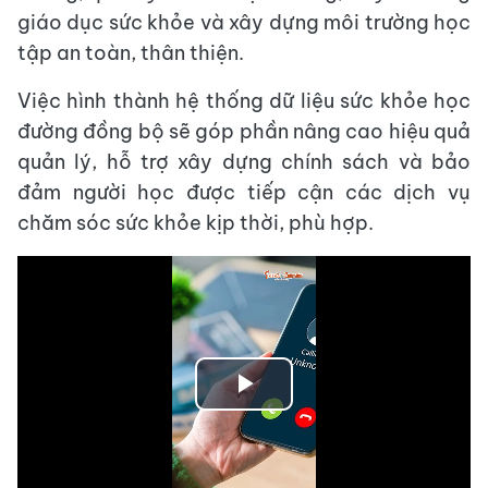
giáo dục sức khỏe và xây dựng môi trường học
tập an toàn, thân thiện.
Việc hình thành hệ thống dữ liệu sức khỏe học
đường đồng bộ sẽ góp phần nâng cao hiệu quả
quản lý, hỗ trợ xây dựng chính sách và bảo
đảm người học được tiếp cận các dịch vụ
chăm sóc sức khỏe kịp thời, phù hợp.
Play
Video