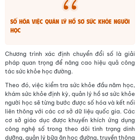
Số hóa việc quản lý hồ sơ sức khỏe người
học
Chương trình xác định chuyển đổi số là giải
pháp quan trọng để nâng cao hiệu quả công
tác sức khỏe học đường.
Theo đó, việc kiểm tra sức khỏe đầu năm học,
khám sức khỏe định kỳ, quản lý hồ sơ sức khỏe
người học sẽ từng bước được số hóa và kết nối
liên thông với các cơ sở dữ liệu quốc gia. Các
cơ sở giáo dục được khuyến khích ứng dụng
công nghệ số trong theo dõi tình trạng dinh
dưỡng, quản lý bữa ăn học đường, truyền thông