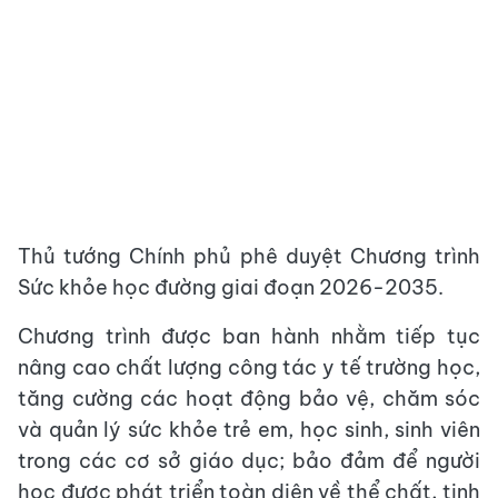
Thủ tướng Chính phủ phê duyệt Chương trình
Sức khỏe học đường giai đoạn 2026-2035.
Chương trình được ban hành nhằm tiếp tục
nâng cao chất lượng công tác y tế trường học,
tăng cường các hoạt động bảo vệ, chăm sóc
và quản lý sức khỏe trẻ em, học sinh, sinh viên
trong các cơ sở giáo dục; bảo đảm để người
học được phát triển toàn diện về thể chất, tinh