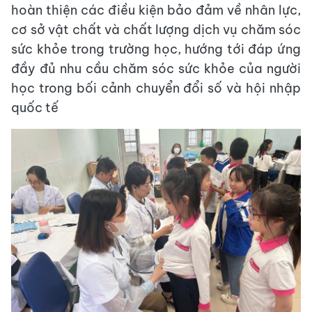
hoàn thiện các điều kiện bảo đảm về nhân lực,
cơ sở vật chất và chất lượng dịch vụ chăm sóc
sức khỏe trong trường học, hướng tới đáp ứng
đầy đủ nhu cầu chăm sóc sức khỏe của người
học trong bối cảnh chuyển đổi số và hội nhập
quốc tế