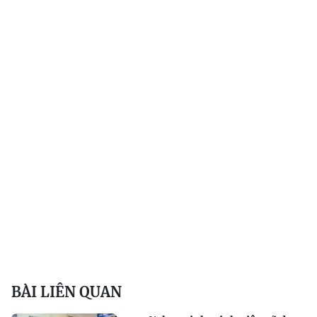
BÀI LIÊN QUAN