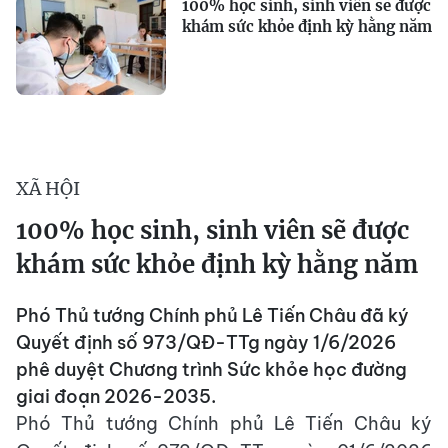
100% học sinh, sinh viên sẽ được
khám sức khỏe định kỳ hằng năm
XÃ HỘI
100% học sinh, sinh viên sẽ được
khám sức khỏe định kỳ hằng năm
Phó Thủ tướng Chính phủ Lê Tiến Châu đã ký
Quyết định số 973/QĐ-TTg ngày 1/6/2026
phê duyệt Chương trình Sức khỏe học đường
giai đoạn 2026-2035.
Phó Thủ tướng Chính phủ Lê Tiến Châu ký