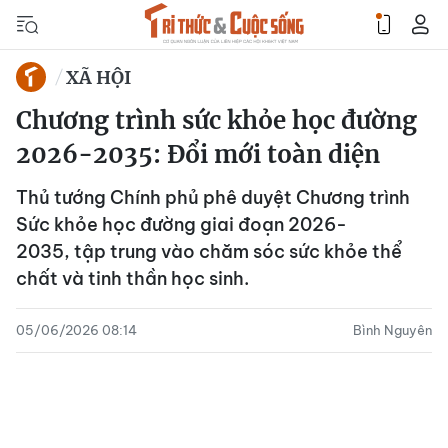
XÃ HỘI
Chương trình sức khỏe học đường
2026-2035: Đổi mới toàn diện
Thủ tướng Chính phủ phê duyệt Chương trình
Sức khỏe học đường giai đoạn 2026-
2035, tập trung vào chăm sóc sức khỏe thể
chất và tinh thần học sinh.
05/06/2026 08:14
Bình Nguyên