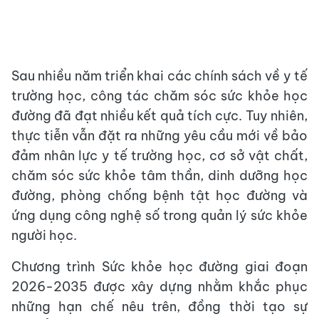
Sau nhiều năm triển khai các chính sách về y tế
trường học, công tác chăm sóc sức khỏe học
đường đã đạt nhiều kết quả tích cực. Tuy nhiên,
thực tiễn vẫn đặt ra những yêu cầu mới về bảo
đảm nhân lực y tế trường học, cơ sở vật chất,
chăm sóc sức khỏe tâm thần, dinh dưỡng học
đường, phòng chống bệnh tật học đường và
ứng dụng công nghệ số trong quản lý sức khỏe
người học.
Chương trình Sức khỏe học đường giai đoạn
2026-2035 được xây dựng nhằm khắc phục
những hạn chế nêu trên, đồng thời tạo sự