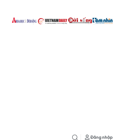
Đăng nhập