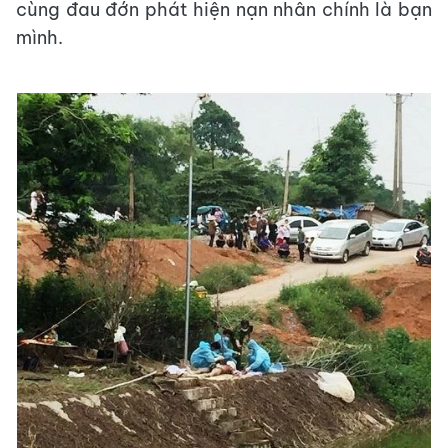
cùng đau đớn phát hiện nạn nhân chính là bạn
mình.