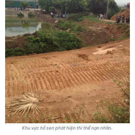
Khu vực hồ sen phát hiện thi thể nạn nhân.