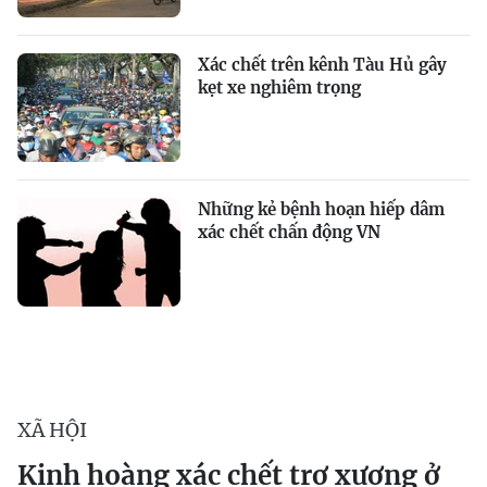
Xác chết trên kênh Tàu Hủ gây
kẹt xe nghiêm trọng
Những kẻ bệnh hoạn hiếp dâm
xác chết chấn động VN
XÃ HỘI
Kinh hoàng xác chết trơ xương ở