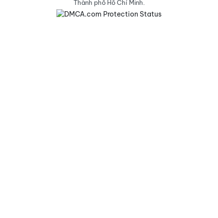
Thành phố Hồ Chí Minh.