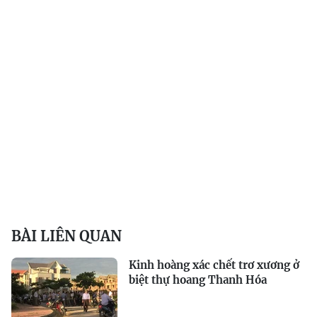
BÀI LIÊN QUAN
Kinh hoàng xác chết trơ xương ở
biệt thự hoang Thanh Hóa